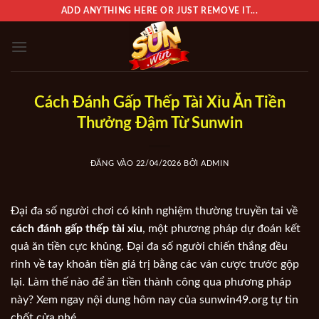
Bỏ
ADD ANYTHING HERE OR JUST REMOVE IT...
qua
nội
dung
Cách Đánh Gấp Thếp Tài Xỉu Ăn Tiền
Thưởng Đậm Từ Sunwin
ĐĂNG VÀO
22/04/2026
BỞI
ADMIN
Đại đa số người chơi có kinh nghiệm thường truyền tai về
cách đánh gấp thếp tài xỉu
, một phương pháp dự đoán kết
quả ăn tiền cực khủng. Đại đa số người chiến thắng đều
rinh về tay khoản tiền giá trị bằng các ván cược trước gộp
lại. Làm thế nào để ăn tiền thành công qua phương pháp
này? Xem ngay nội dung hôm nay của sunwin49.org tự tin
chốt cửa nhé.