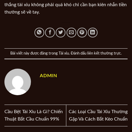
thắng tài xỉu không phải quá khó chỉ cần bạn kiên nhẫn tiền
thưởng sẽ về tay.
Bài viết này được đăng trong
Tài xỉu
. Đánh dấu
liên kết thường trực
.
ADMIN
Cầu Bệt Tài Xỉu Là Gì? Chiến
Các Loại Cầu Tài Xỉu Thường
Thuật Bắt Cầu Chuẩn 99%
Gặp Và Cách Bắt Kèo Chuẩn