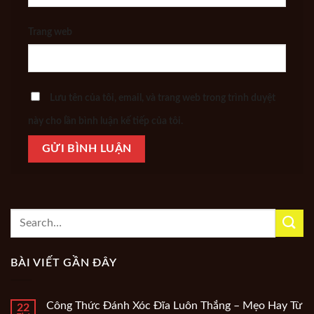
Trang web
Lưu tên của tôi, email, và trang web trong trình duyệt
này cho lần bình luận kế tiếp của tôi.
BÀI VIẾT GẦN ĐÂY
Công Thức Đánh Xóc Đĩa Luôn Thắng – Mẹo Hay Từ
22