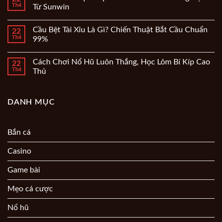
Th4
Bại
Quà
Xu
luận
Từ Sunwin
Khủng
Sunwin
ở
Từ
–
Các
Không
Chuyên
Tựa
Loại
có
Cầu Bệt Tài Xỉu Là Gì? Chiến Thuật Bắt Cầu Chuẩn
22
Gia
Game
Cầu
bình
Th4
Săn
Tài
luận
99%
Cá
Xỉu
ở
Hấp
Thường
Cách
Không
Dẫn
Gặp
Đánh
có
Cách Chơi Nổ Hũ Luôn Thắng, Học Lỏm Bí Kíp Cao
22
Bậc
Và
Gấp
bình
Th4
Nhất
Cách
Thếp
luận
Thủ
Hiện
Bắt
Tài
ở
Nay
Kèo
Xỉu
Cầu
Không
Chuẩn
Ăn
Bệt
có
Tiền
Tài
bình
DANH MỤC
Thưởng
Xỉu
luận
Đậm
Là
ở
Từ
Gì?
Cách
Sunwin
Chiến
Chơi
Thuật
Nổ
Bắn cá
Bắt
Hũ
Cầu
Luôn
Chuẩn
Thắng,
Casino
99%
Học
Lỏm
Bí
Game bài
Kíp
Cao
Thủ
Mẹo cá cược
Nổ hũ