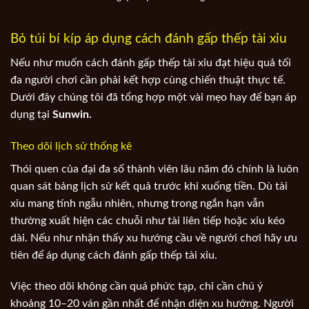
Bỏ túi bí kíp áp dụng cách đánh gấp thếp tài xỉu
Nếu như muốn cách đánh gấp thếp tài xỉu đạt hiệu quả tối
đa người chơi cần phải kết hợp cùng chiến thuật thực tế.
Dưới đây chúng tôi đã tổng hợp một vài mẹo hay để bạn áp
dụng tại
Sunwin.
Theo dõi lịch sử thống kê
Thói quen của đại đa số thành viên lâu năm đó chính là luôn
quan sát bảng lịch sử kết quả trước khi xuống tiền. Dù tài
xỉu mang tính ngẫu nhiên, nhưng trong ngắn hạn vẫn
thường xuất hiện các chuỗi như tài liên tiếp hoặc xỉu kéo
dài. Nếu như nhận thấy xu hướng cầu về người chơi hãy ưu
tiên để áp dụng cách đánh gấp thếp tài xỉu.
Việc theo dõi không cần quá phức tạp, chỉ cần chú ý
khoảng 10–20 ván gần nhất để nhận diện xu hướng. Người